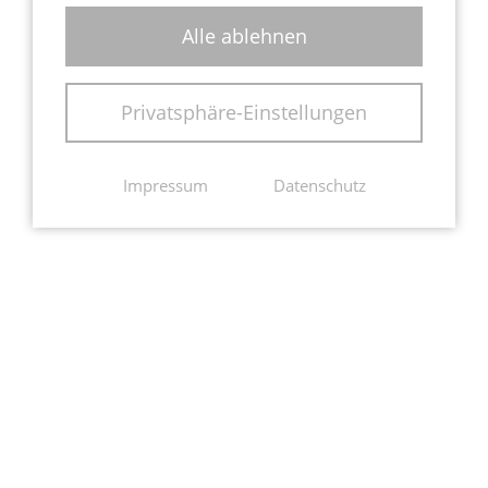
Alle ablehnen
Privatsphäre-Einstellungen
Impressum
Datenschutz