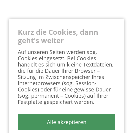
Kurz die Cookies, dann
geht's weiter
Auf unseren Seiten werden sog.
Cookies eingesetzt. Bei Cookies
handelt es sich um kleine Textdateien,
die für die Dauer Ihrer Browser –
Sitzung im Zwischenspeicher Ihres
Internetbrowsers (sog. Session-
Cookies) oder für eine gewisse Dauer
(sog. permanent – Cookies) auf Ihrer
Festplatte gespeichert werden.
Alle akzeptieren