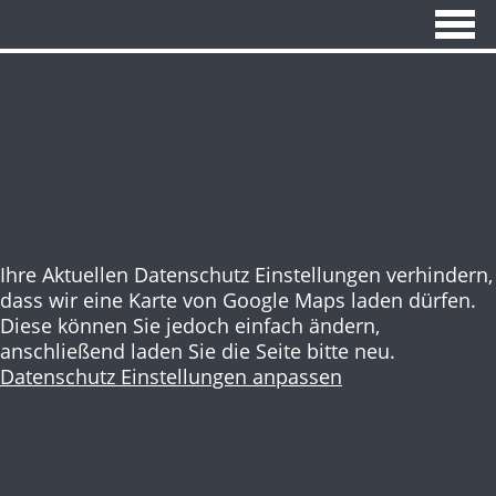
Ihre Aktuellen Datenschutz Einstellungen verhindern,
dass wir eine Karte von Google Maps laden dürfen.
Diese können Sie jedoch einfach ändern,
anschließend laden Sie die Seite bitte neu.
Datenschutz Einstellungen anpassen