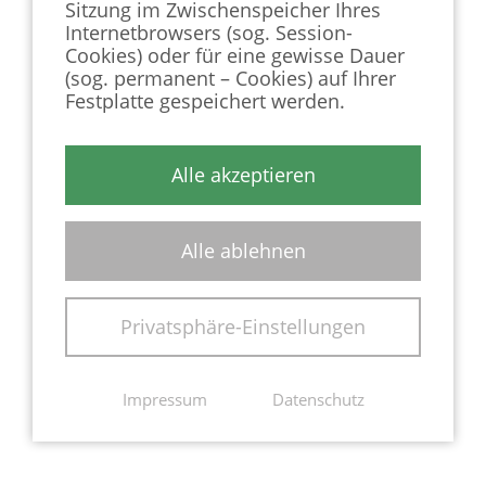
Sitzung im Zwischenspeicher Ihres
Internetbrowsers (sog. Session-
Cookies) oder für eine gewisse Dauer
(sog. permanent – Cookies) auf Ihrer
Festplatte gespeichert werden.
Alle akzeptieren
Alle ablehnen
Privatsphäre-Einstellungen
Impressum
Datenschutz