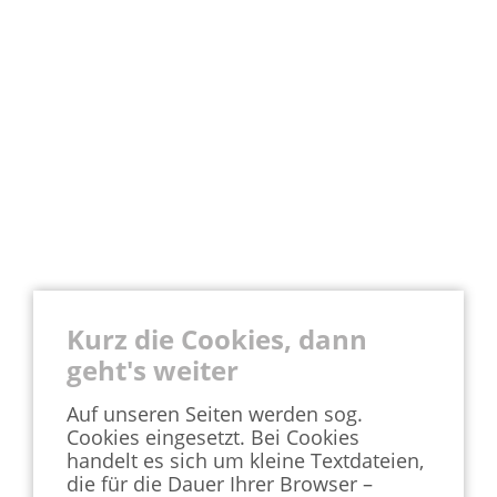
Kurz die Cookies, dann
geht's weiter
Auf unseren Seiten werden sog.
Cookies eingesetzt. Bei Cookies
handelt es sich um kleine Textdateien,
die für die Dauer Ihrer Browser –