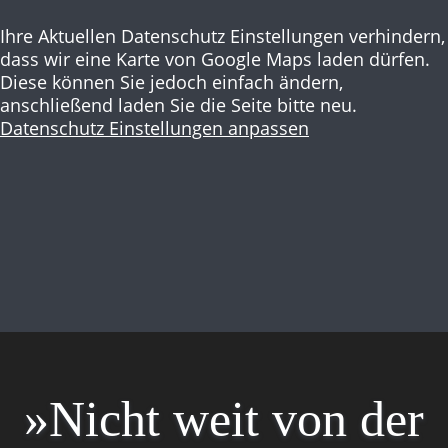
Ihre Aktuellen Datenschutz Einstellungen verhindern,
dass wir eine Karte von Google Maps laden dürfen.
Diese können Sie jedoch einfach ändern,
anschließend laden Sie die Seite bitte neu.
Datenschutz Einstellungen anpassen
»Nicht weit von der