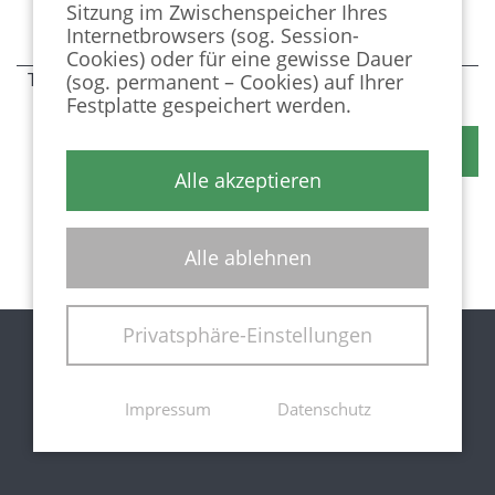
Sitzung im Zwischenspeicher Ihres
Internetbrowsers (sog. Session-
Cookies) oder für eine gewisse Dauer
Telefon
(sog. permanent – Cookies) auf Ihrer
Festplatte gespeichert werden.
Nachricht senden
Alle akzeptieren
Alle ablehnen
Privatsphäre-Einstellungen
Impressum
Datenschutz